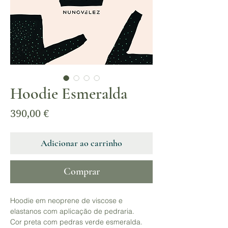
Hoodie Esmeralda
Preço
390,00 €
Adicionar ao carrinho
Comprar
Hoodie em neoprene de viscose e
elastanos com aplicação de pedraria.
Cor preta com pedras verde esmeralda.