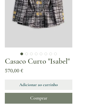
Casaco Curto "Isabel"
Preço
570,00 €
Adicionar ao carrinho
Comprar