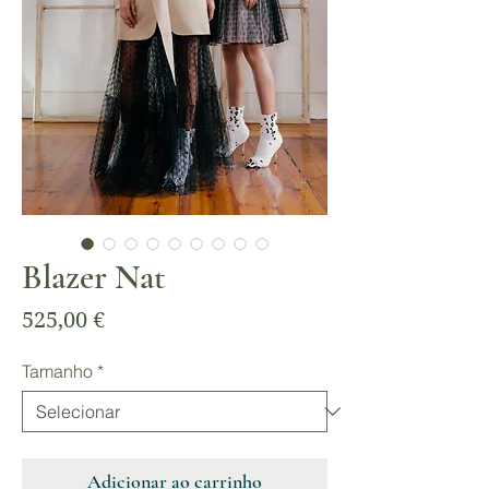
Blazer Nat
Preço
525,00 €
Tamanho
*
Adicionar ao carrinho